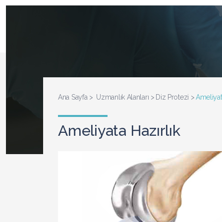
Ana Sayfa
Uzmanlık Alanları
Diz Protezi
Ameliyat
Ameliyata Hazırlık