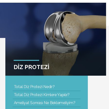
DİZ PROTEZİ
Total Diz Protezi Nedir?
Total Diz Protezi Kimlere Yapılır?
Ameliyat Sonrası Ne Beklemeliyim?