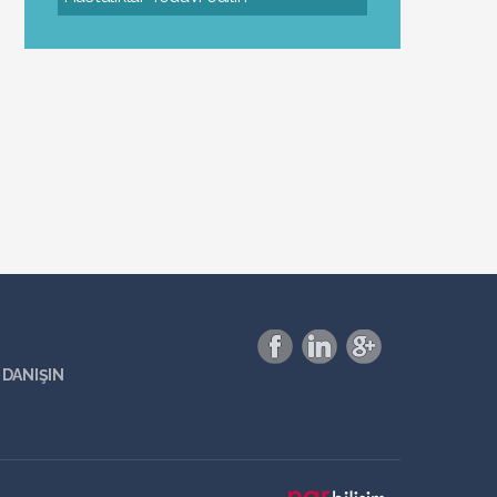
DANIŞIN